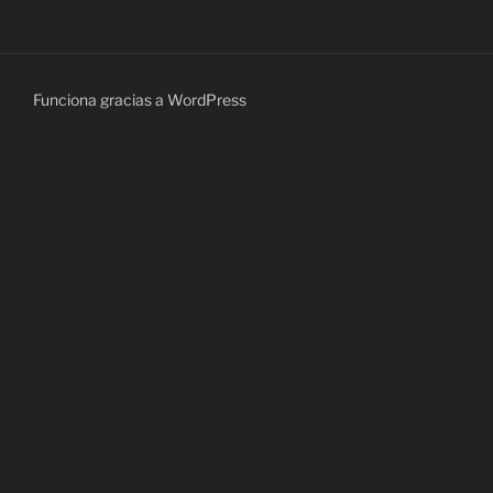
Funciona gracias a WordPress